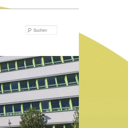
Suchen