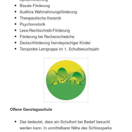
Basale Förderung
Auditive Wahrnehmungsförderung
Therapeutische Keramik
Psychomotorik
Lese-Rechtschreib-Förderung
Förderung bei Rechenschwäche
Deutschförderung fremdsprachiger Kinder
Temporäre Lerngruppe im 1. Schulbesuchsjahr
Offene Ganztagsschule
Das bedeutet, dass ein Schulhort bei Bedarf besucht
werden kann. In unmittelbarer Nähe des Schlossparks