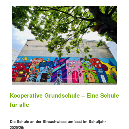
Kooperative Grundschule – Eine Schule
für alle
Die Schule an der Strauchwiese umfasst im Schuljahr
2025/26: