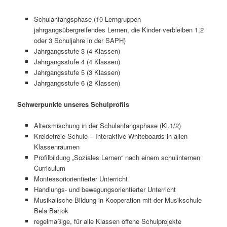
Schulanfangsphase (10 Lerngruppen
jahrgangsübergreifendes Lernen, die Kinder verbleiben 1,2
oder 3 Schuljahre in der SAPH)
Jahrgangsstufe 3 (4 Klassen)
Jahrgangsstufe 4 (4 Klassen)
Jahrgangsstufe 5 (3 Klassen)
Jahrgangsstufe 6 (2 Klassen)
Schwerpunkte unseres Schulprofils
Altersmischung in der Schulanfangsphase (Kl.1/2)
Kreidefreie Schule – Interaktive Whiteboards in allen
Klassenräumen
Profilbildung „Soziales Lernen“ nach einem schulinternen
Curriculum
Montessoriorientierter Unterricht
Handlungs- und bewegungsorientierter Unterricht
Musikalische Bildung in Kooperation mit der Musikschule
Bela Bartok
regelmäßige, für alle Klassen offene Schulprojekte