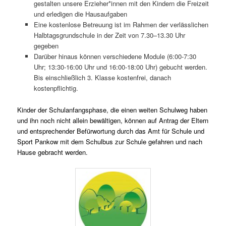
gestalten unsere Erzieher*innen mit den Kindern die Freizeit
und erledigen die Hausaufgaben
Eine kostenlose Betreuung ist im Rahmen der verlässlichen
Halbtagsgrundschule in der Zeit von 7.30–13.30 Uhr
gegeben
Darüber hinaus können verschiedene Module (6:00-7:30
Uhr; 13:30-16:00 Uhr und 16:00-18:00 Uhr) gebucht werden.
Bis einschließlich 3. Klasse kostenfrei, danach
kostenpflichtig.
Kinder der Schulanfangsphase, die einen weiten Schulweg haben
und ihn noch nicht allein bewältigen, können auf Antrag der Eltern
und entsprechender Befürwortung durch das Amt für Schule und
Sport Pankow mit dem Schulbus zur Schule gefahren und nach
Hause gebracht werden.