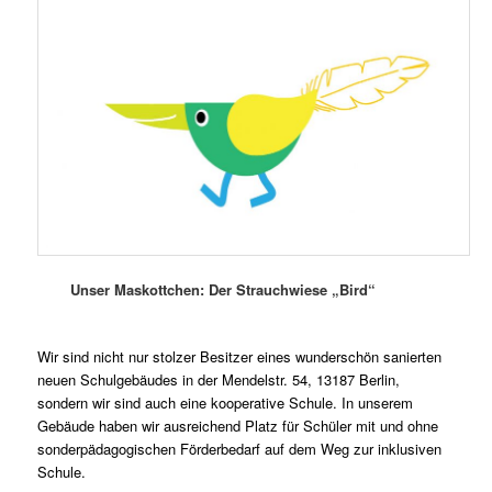
Unser Maskottchen: Der Strauchwiese „Bird“
Wir sind nicht nur stolzer Besitzer eines wunderschön sanierten
neuen Schulgebäudes in der Mendelstr. 54, 13187 Berlin,
sondern wir sind auch eine kooperative Schule. In unserem
Gebäude haben wir ausreichend Platz für Schüler mit und ohne
sonderpädagogischen Förderbedarf auf dem Weg zur inklusiven
Schule.