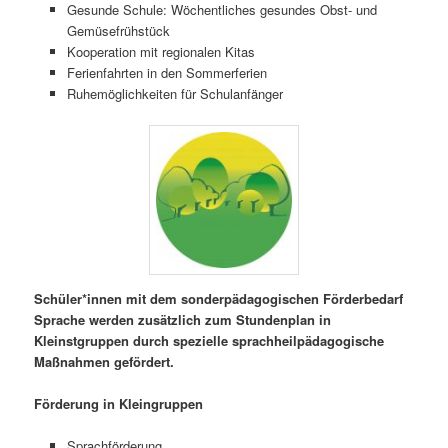
Gesunde Schule: Wöchentliches gesundes Obst- und
Gemüsefrühstück
Kooperation mit regionalen Kitas
Ferienfahrten in den Sommerferien
Ruhemöglichkeiten für Schulanfänger
Schüler*innen mit dem sonderpädagogischen Förderbedarf
Sprache werden zusätzlich zum Stundenplan in
Kleinstgruppen durch spezielle sprachheilpädagogische
Maßnahmen gefördert.
Förderung in Kleingruppen
Sprachförderung